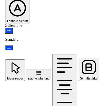
Lesbare Schrift
Zeilenhöhe
Standard
Mauszeiger
Zeichenabstand
Schriftstärke