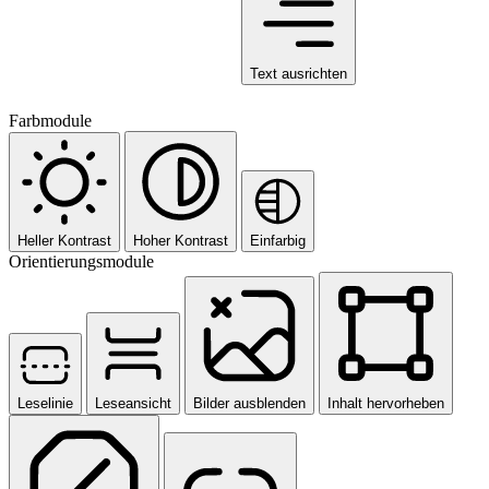
Text ausrichten
Farbmodule
Heller Kontrast
Hoher Kontrast
Einfarbig
Orientierungsmodule
Leselinie
Leseansicht
Bilder ausblenden
Inhalt hervorheben