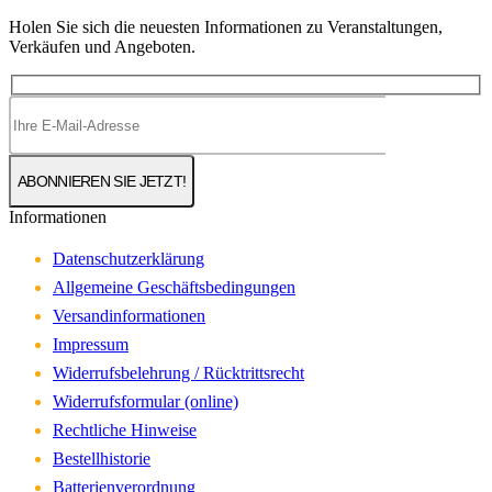
Holen Sie sich die neuesten Informationen zu Veranstaltungen,
Verkäufen und Angeboten.
Informationen
Datenschutzerklärung
Allgemeine Geschäftsbedingungen
Versandinformationen
Impressum
Widerrufsbelehrung / Rücktrittsrecht
Widerrufsformular (online)
Rechtliche Hinweise
Bestellhistorie
Batterienverordnung