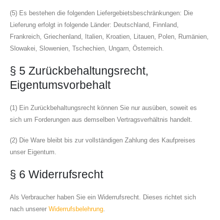
(5) Es bestehen die folgenden Liefergebietsbeschränkungen: Die
Lieferung erfolgt in folgende Länder: Deutschland, Finnland,
Frankreich, Griechenland, Italien, Kroatien, Litauen, Polen, Rumänien,
Slowakei, Slowenien, Tschechien, Ungarn, Österreich.
§ 5 Zurückbehaltungsrecht,
Eigentumsvorbehalt
(1) Ein Zurückbehaltungsrecht können Sie nur ausüben, soweit es
sich um Forderungen aus demselben Vertragsverhältnis handelt.
(2) Die Ware bleibt bis zur vollständigen Zahlung des Kaufpreises
unser Eigentum.
§ 6 Widerrufsrecht
Als Verbraucher haben Sie ein Widerrufsrecht. Dieses richtet sich
nach unserer
Widerrufsbelehrung
.