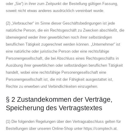
oder „Sie“) in ihrer zum Zeitpunkt der Bestellung gültigen Fassung,
soweit nicht etwas anderes ausdrücklich vereinbart wurde.
(2) „Verbraucher“ im Sinne dieser Geschäftsbedingungen ist jede
natürliche Person, die ein Rechtsgeschäft zu Zwecken abschließt, die
überwiegend weder ihrer gewerblichen noch ihrer selbständigen
beruflichen Tätigkeit zugerechnet werden können. „Unternehmer“ ist
eine natürliche oder juristische Person oder eine rechtsfähige
Personengesellschaft, die bei Abschluss eines Rechtsgeschäfts in
Ausübung ihrer gewerblichen oder selbständigen beruflichen Tätigkeit
handelt, wobei eine rechtsfähige Personengesellschaft eine
Personengesellschaft ist, die mit der Fähigkeit ausgestattet ist,
Rechte zu erwerben und Verbindlichkeiten einzugehen.
§ 2 Zustandekommen der Verträge,
Speicherung des Vertragstextes
(1) Die folgenden Regelungen über den Vertragsabschluss gelten für
Bestellungen über unseren Online-Shop unter https://comptech.at.