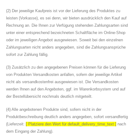
(2) Der jeweilige Kaufpreis ist vor der Lieferung des Produktes zu
leisten (Vorkasse), es sei denn, wir bieten ausdrücklich den Kauf auf
Rechnung an. Die Ihnen zur Verfügung stehenden Zahlungsarten sind
unter einer entsprechend bezeichneten Schaltfläche im Online-Shop
oder im jeweiligen Angebot ausgewiesen. Soweit bei den einzelnen
Zahlungsarten nicht anders angegeben, sind die Zahlungsansprüche
sofort zur Zahlung fällig.
(3) Zusätzlich zu den angegebenen Preisen können für die Lieferung
von Produkten Versandkosten anfallen, sofern der jeweilige Artikel
nicht als versandkostenfrei ausgewiesen ist. Die Versandkosten
werden Ihnen auf den Angeboten, ggf. im Warenkorbsystem und auf
der Bestellübersicht nochmals deutlich mitgeteilt.
(4) Alle angebotenen Produkte sind, sofern nicht in der
Produktbeschreibung deutlich anders angegeben, sofort versandfertig
(Lieferzeit:
[ Platziere den Wert für default_delivery_time_text ]
nach
dem Eingang der Zahlung).