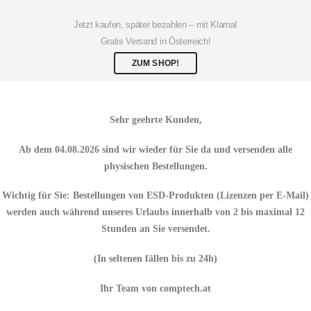
Jetzt kaufen, später bezahlen – mit Klarna!
Gratis Versand in Österreich!
ZUM SHOP!
Sehr geehrte Kunden,
Ab dem
04.08.2026
sind wir wieder für Sie da und versenden alle
physischen Bestellungen.
Wichtig für Sie:
Bestellungen von
ESD-Produkten
(Lizenzen per E-Mail)
werden auch während unseres Urlaubs
innerhalb von 2 bis maximal 12
Stunden
an Sie versendet.
(In seltenen fällen bis zu 24h)
Ihr Team von comptech.at