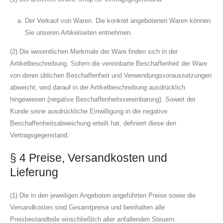
Der Verkauf von Waren. Die konkret angebotenen Waren können
Sie unseren Artikelseiten entnehmen.
(2) Die wesentlichen Merkmale der Ware finden sich in der
Artikelbeschreibung. Sofern die vereinbarte Beschaffenheit der Ware
von deren üblichen Beschaffenheit und Verwendungsvoraussetzungen
abweicht, wird darauf in der Artikelbeschreibung ausdrücklich
hingewiesen (negative Beschaffenheitsvereinbarung). Soweit der
Kunde seine ausdrückliche Einwilligung in die negative
Beschaffenheitsabweichung erteilt hat, definiert diese den
Vertragsgegenstand.
§ 4 Preise, Versandkosten und
Lieferung
(1) Die in den jeweiligen Angeboten angeführten Preise sowie die
Versandkosten sind Gesamtpreise und beinhalten alle
Preisbestandteile einschließlich aller anfallenden Steuern.