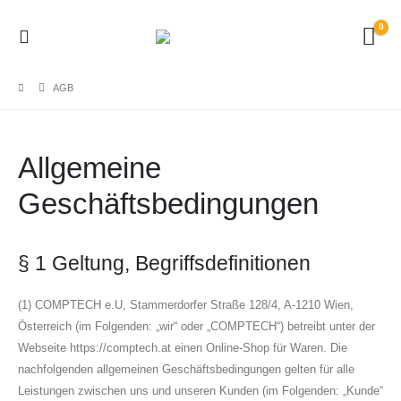
0
AGB
Allgemeine
Geschäftsbedingungen
§ 1 Geltung, Begriffsdefinitionen
(1) COMPTECH e.U, Stammerdorfer Straße 128/4, A-1210 Wien,
Österreich (im Folgenden: „wir“ oder „COMPTECH“) betreibt unter der
Webseite https://comptech.at einen Online-Shop für Waren. Die
nachfolgenden allgemeinen Geschäftsbedingungen gelten für alle
Leistungen zwischen uns und unseren Kunden (im Folgenden: „Kunde“