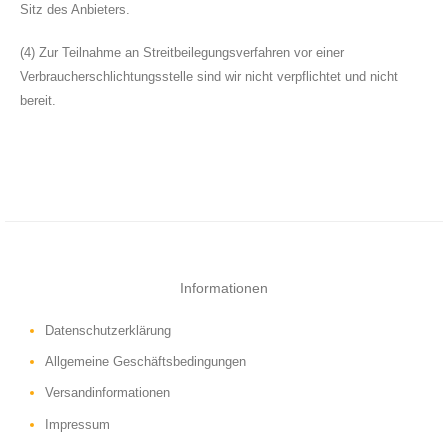
Sitz des Anbieters.
(4) Zur Teilnahme an Streitbeilegungsverfahren vor einer
Verbraucherschlichtungsstelle sind wir nicht verpflichtet und nicht
bereit.
Informationen
Datenschutzerklärung
Allgemeine Geschäftsbedingungen
Versandinformationen
Impressum