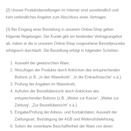
(2) Unsere Produktdarstellungen im Internet sind unverbindlich und
kein verbindliches Angebot zum Abschluss eines Vertrages.
(3) Bei Eingang einer Bestellung in unserem Online-Shop gelten
folgende Regelungen: Der Kunde gibt ein bindendes Vertragsangebot
ab, indem er die in unserem Online-Shop vorgesehene Bestellprozedur
erfolgreich durchläuft. Die Bestellung erfolgt in folgenden Schritten:
Auswahl der gewünschten Ware,
Hinzufügen der Produkte durch Anklicken des entsprechenden
Buttons (z.B. „In den Warenkorb“, „In die Einkaufstasche“ o.ä.),
Prüfung der Angaben im Warenkorb,
Aufrufen der Bestellübersicht durch Anklicken des
entsprechenden Buttons (z.B. „Weiter zur Kasse“, „Weiter zur
Zahlung“, „Zur Bestellübersicht“ o.ä.),
Eingabe/Prüfung der Adress- und Kontaktdaten, Auswahl der
Zahlungsart, Bestätigung der AGB und Widerrufsbelehrung,
Sofern die vereinbarte Beschaffenheit der Ware von deren