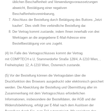
üblichen Beschaffenheit und Verwendungsvoraussetzungen
abweicht, Bestätigung einer negativen
Beschaffenheitsvereinbarung,
Abschluss der Bestellung durch Betätigung des Buttons „Jetzt
kaufen“. Dies stellt Ihre verbindliche Bestellung dar.
Der Vertrag kommt zustande, indem Ihnen innerhalb von drei
Werktagen an die angegebene E-Mail-Adresse eine
Bestellbestätigung von uns zugeht.
(4) Im Falle des Vertragsschlusses kommt der Vertrag
mit COMPTECH e.U, Stammerdorfer Straße 128/4, A-1210 Wien, ,
Freiheitsplatz 12, A-1210 Wien, Österreich zustande.
(5) Vor der Bestellung können die Vertragsdaten über die
Druckfunktion des Browsers ausgedruckt oder elektronisch gesichert
werden. Die Abwicklung der Bestellung und Übermittlung aller im
Zusammenhang mit dem Vertragsschluss erforderlichen
Informationen, insbesondere der Bestelldaten, der AGB und der
Widerrufsbelehrung, erfolgt per E-Mail nach dem Auslösen der