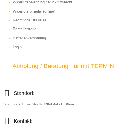
Widerrufsbelehrung / Rücktrittsrecht
Widerrufsformular (online)
Rechtliche Hinweise
Bestellhistorie
Batterienverordnung
Login
Abholung / Beratung nur mit TERMIN!
Standort:
Stammersdorfer Straße 128/4 A-1210 Wien
Kontakt: