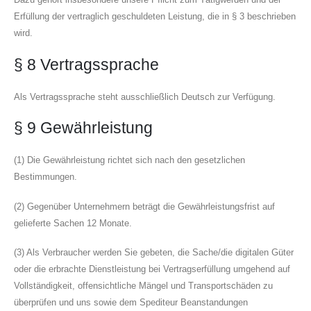
Erfüllung der vertraglich geschuldeten Leistung, die in § 3 beschrieben
wird.
§ 8 Vertragssprache
Als Vertragssprache steht ausschließlich Deutsch zur Verfügung.
§ 9 Gewährleistung
(1) Die Gewährleistung richtet sich nach den gesetzlichen
Bestimmungen.
(2) Gegenüber Unternehmern beträgt die Gewährleistungsfrist auf
gelieferte Sachen 12 Monate.
(3) Als Verbraucher werden Sie gebeten, die Sache/die digitalen Güter
oder die erbrachte Dienstleistung bei Vertragserfüllung umgehend auf
Vollständigkeit, offensichtliche Mängel und Transportschäden zu
überprüfen und uns sowie dem Spediteur Beanstandungen