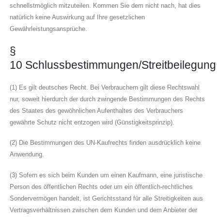
schnellstmöglich mitzuteilen. Kommen Sie dem nicht nach, hat dies
natürlich keine Auswirkung auf Ihre gesetzlichen
Gewährleistungsansprüche.
§
10 Schlussbestimmungen/Streitbeilegung
(1) Es gilt deutsches Recht. Bei Verbrauchern gilt diese Rechtswahl
nur, soweit hierdurch der durch zwingende Bestimmungen des Rechts
des Staates des gewöhnlichen Aufenthaltes des Verbrauchers
gewährte Schutz nicht entzogen wird (Günstigkeitsprinzip).
(2) Die Bestimmungen des UN-Kaufrechts finden ausdrücklich keine
Anwendung.
(3) Sofern es sich beim Kunden um einen Kaufmann, eine juristische
Person des öffentlichen Rechts oder um ein öffentlich-rechtliches
Sondervermögen handelt, ist Gerichtsstand für alle Streitigkeiten aus
Vertragsverhältnissen zwischen dem Kunden und dem Anbieter der