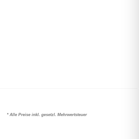
* Alle Preise inkl. gesetzl. Mehrwertsteuer