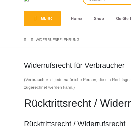
MEHR
Home
Shop
Geräte-
WIDERRUFSBELEHRUNG
Widerrufsrecht für Verbraucher
(Verbraucher ist jede natürliche Person, die ein Rechtsge
zugerechnet werden kann.)
Rücktrittsrecht / Wide
Rücktrittsrecht / Widerrufsrecht