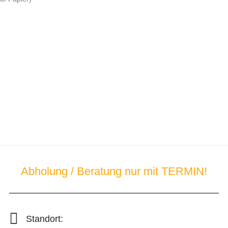
Abholung / Beratung nur mit TERMIN!
Standort: