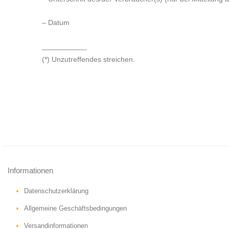
– Datum
___________
(*) Unzutreffendes streichen.
Informationen
Datenschutzerklärung
Allgemeine Geschäftsbedingungen
Versandinformationen