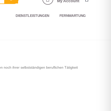
My Account
DIENSTLEISTUNGEN
FERNWARTUNG
 noch ihrer selbstständigen beruflichen Tätigkeit