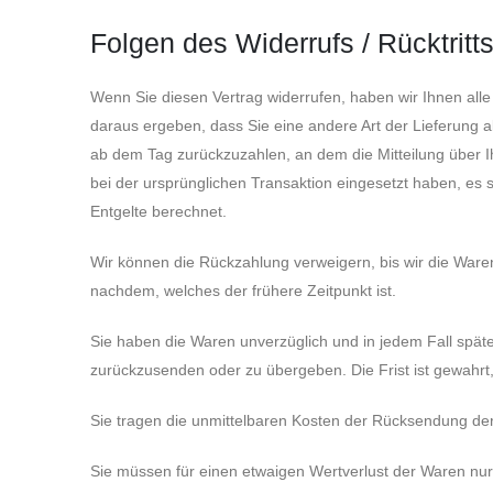
Folgen des Widerrufs / Rücktritt
Wenn Sie diesen Vertrag widerrufen, haben wir Ihnen alle 
daraus ergeben, dass Sie eine andere Art der Lieferung 
ab dem Tag zurückzuzahlen, an dem die Mitteilung über I
bei der ursprünglichen Transaktion eingesetzt haben, es
Entgelte berechnet.
Wir können die Rückzahlung verweigern, bis wir die Ware
nachdem, welches der frühere Zeitpunkt ist.
Sie haben die Waren unverzüglich und in jedem Fall spät
zurückzusenden oder zu übergeben. Die Frist ist gewahrt
Sie tragen die unmittelbaren Kosten der Rücksendung de
Sie müssen für einen etwaigen Wertverlust der Waren nu