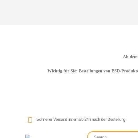
Ab de
Wichtig für Sie:
Bestellungen von
ESD-Produkt
Schneller Versand innerhalb 24h nach der Bestellung!