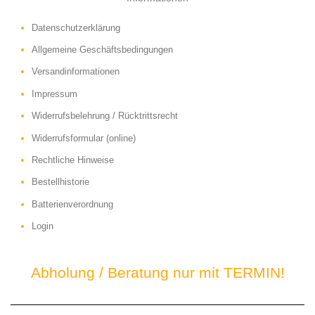
Datenschutzerklärung
Allgemeine Geschäftsbedingungen
Versandinformationen
Impressum
Widerrufsbelehrung / Rücktrittsrecht
Widerrufsformular (online)
Rechtliche Hinweise
Bestellhistorie
Batterienverordnung
Login
Abholung / Beratung nur mit TERMIN!