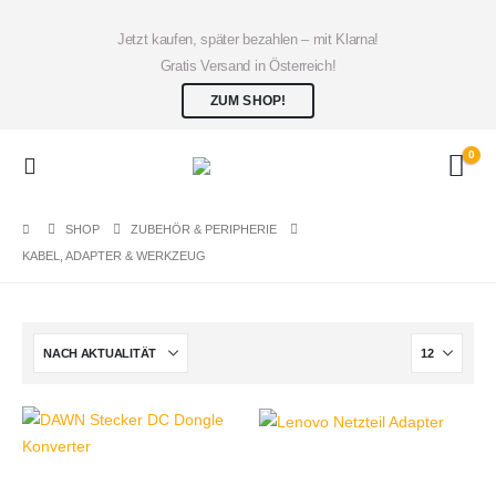
Jetzt kaufen, später bezahlen – mit Klarna!
Gratis Versand in Österreich!
ZUM SHOP!
0
SHOP
ZUBEHÖR & PERIPHERIE
KABEL, ADAPTER & WERKZEUG