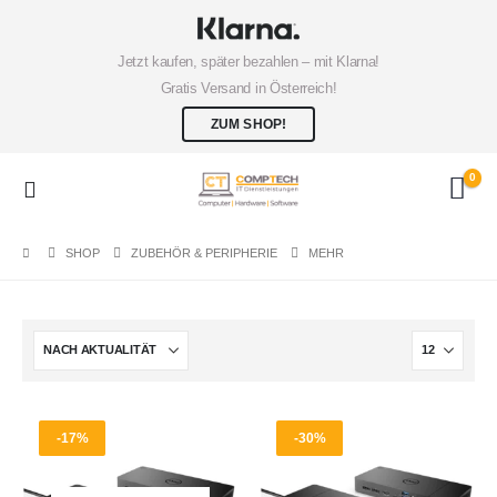
Jetzt kaufen, später bezahlen – mit Klarna!
Gratis Versand in Österreich!
ZUM SHOP!
0
SHOP
ZUBEHÖR & PERIPHERIE
MEHR
-17%
-30%