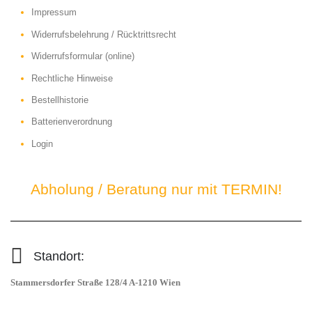
Impressum
Widerrufsbelehrung / Rücktrittsrecht
Widerrufsformular (online)
Rechtliche Hinweise
Bestellhistorie
Batterienverordnung
Login
Abholung / Beratung nur mit TERMIN!
Standort:
Stammersdorfer Straße 128/4 A-1210 Wien