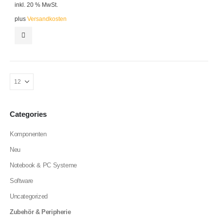
inkl. 20 % MwSt.
plus
Versandkosten
Categories
Komponenten
Neu
Notebook & PC Systeme
Software
Uncategorized
Zubehör & Peripherie