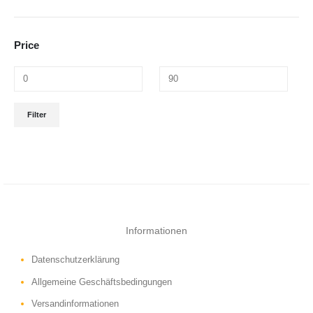
Price
Filter
Informationen
Datenschutzerklärung
Allgemeine Geschäftsbedingungen
Versandinformationen