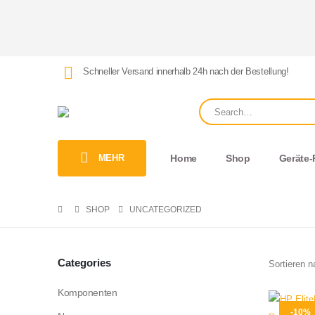
Schneller Versand innerhalb 24h nach der Bestellung!
MEHR
Home
Shop
Geräte-
SHOP
UNCATEGORIZED
Categories
Sortieren n
Komponenten
-10%