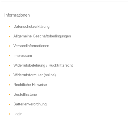
Informationen
Datenschutzerklärung
Allgemeine Geschäftsbedingungen
Versandinformationen
Impressum
Widerrufsbelehrung / Rücktrittsrecht
Widerrufsformular (online)
Rechtliche Hinweise
Bestellhistorie
Batterienverordnung
Login