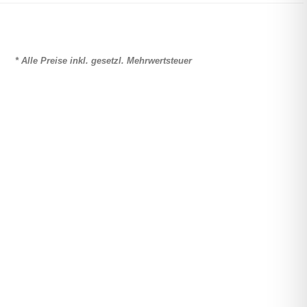
* Alle Preise inkl. gesetzl. Mehrwertsteuer