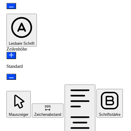
Lesbare Schrift
Zeilenhöhe
Standard
Mauszeiger
Zeichenabstand
Schriftstärke