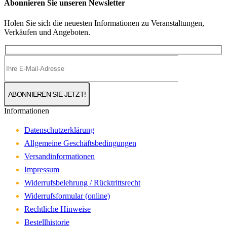
Abonnieren Sie unseren Newsletter
Holen Sie sich die neuesten Informationen zu Veranstaltungen,
Verkäufen und Angeboten.
Informationen
Datenschutzerklärung
Allgemeine Geschäftsbedingungen
Versandinformationen
Impressum
Widerrufsbelehrung / Rücktrittsrecht
Widerrufsformular (online)
Rechtliche Hinweise
Bestellhistorie