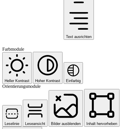
Text ausrichten
Farbmodule
Heller Kontrast
Hoher Kontrast
Einfarbig
Orientierungsmodule
Leselinie
Leseansicht
Bilder ausblenden
Inhalt hervorheben