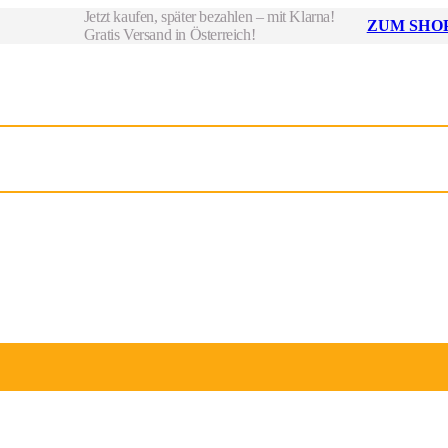
Jetzt kaufen, später bezahlen – mit Klarna!
ZUM SHOP
Gratis Versand in Österreich!