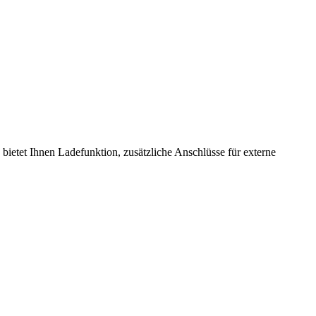
etet Ihnen Ladefunktion, zusätzliche Anschlüsse für externe