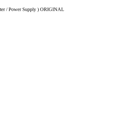
pter / Power Supply ) ORIGINAL