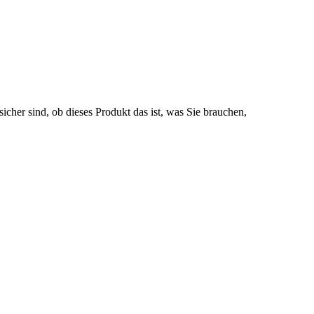
icher sind, ob dieses Produkt das ist, was Sie brauchen,