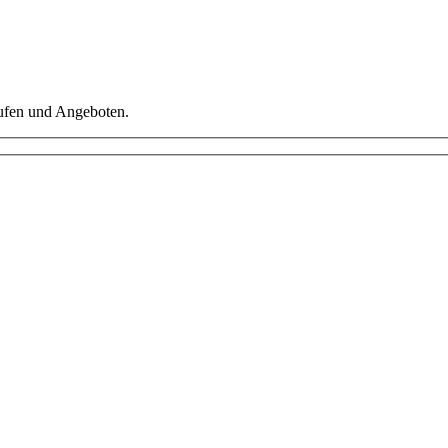
äufen und Angeboten.