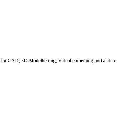
ch für CAD, 3D-Modellierung, Videobearbeitung und andere