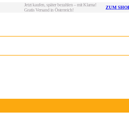
Jetzt kaufen, später bezahlen – mit Klarna!
ZUM SHOP
Gratis Versand in Österreich!