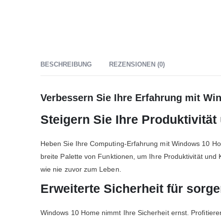
BESCHREIBUNG
REZENSIONEN (0)
Verbessern Sie Ihre Erfahrung mit Wi
Steigern Sie Ihre Produktivität
Heben Sie Ihre Computing-Erfahrung mit Windows 10 Home
breite Palette von Funktionen, um Ihre Produktivität un
wie nie zuvor zum Leben.
Erweiterte Sicherheit für sorge
Windows 10 Home nimmt Ihre Sicherheit ernst. Profitiere