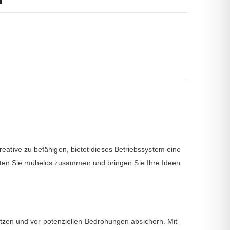
ative zu befähigen, bietet dieses Betriebssystem eine
beiten Sie mühelos zusammen und bringen Sie Ihre Ideen
ützen und vor potenziellen Bedrohungen absichern. Mit