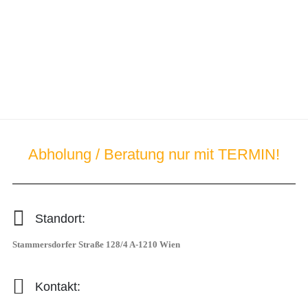
Abholung / Beratung nur mit TERMIN!
Standort:
Stammersdorfer Straße 128/4 A-1210 Wien
Kontakt: