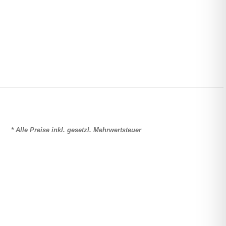
* Alle Preise inkl. gesetzl. Mehrwertsteuer