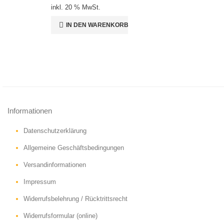
inkl. 20 % MwSt.
IN DEN WARENKORB
Informationen
Datenschutzerklärung
Allgemeine Geschäftsbedingungen
Versandinformationen
Impressum
Widerrufsbelehrung / Rücktrittsrecht
Widerrufsformular (online)