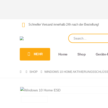
Schneller Versand innerhalb 24h nach der Bestellung!
MEHR
Home
Shop
Geräte-
SHOP
WINDOWS 10 HOME AKTIVIERUNGSSCHLÜSSEL