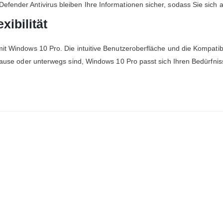
fender Antivirus bleiben Ihre Informationen sicher, sodass Sie sich 
xibilität
it Windows 10 Pro. Die intuitive Benutzeroberfläche und die Kompatibi
Hause oder unterwegs sind, Windows 10 Pro passt sich Ihren Bedürfnisse