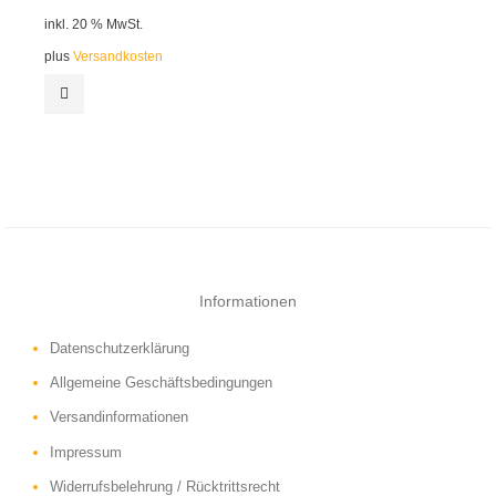
inkl. 20 % MwSt.
plus
Versandkosten
Informationen
Datenschutzerklärung
Allgemeine Geschäftsbedingungen
Versandinformationen
Impressum
Widerrufsbelehrung / Rücktrittsrecht