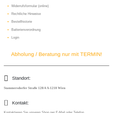
Widerrufsformular (online)
Rechtliche Hinweise
Bestellhistorie
Batterienverordnung
Login
Abholung / Beratung nur mit TERMIN!
Standort:
Stammersdorfer Straße 128/4 A-1210 Wien
Kontakt:
Kontaktieren Sie unseren Shop per E-Mail oder Telefon.