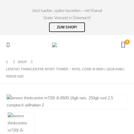
Jetzt kaufen, später bezahlen – mit Klarna!
Gratis Versand in Österreich!
ZUM SHOP!
0
SHOP
LENOVO THINKCENTRE M720T TOWER – INTEL CORE I5-8500 | 16GB RAM |
500GB SSD