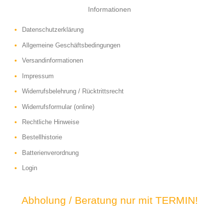
Informationen
Datenschutzerklärung
Allgemeine Geschäftsbedingungen
Versandinformationen
Impressum
Widerrufsbelehrung / Rücktrittsrecht
Widerrufsformular (online)
Rechtliche Hinweise
Bestellhistorie
Batterienverordnung
Login
Abholung / Beratung nur mit TERMIN!