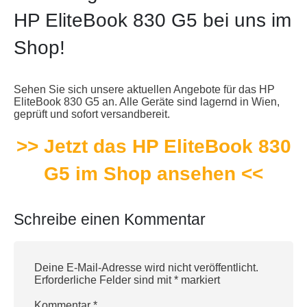
HP EliteBook 830 G5 bei uns im
Shop!
Sehen Sie sich unsere aktuellen Angebote für das HP
EliteBook 830 G5 an. Alle Geräte sind lagernd in Wien,
geprüft und sofort versandbereit.
>> Jetzt das HP EliteBook 830
G5 im Shop ansehen <<
Schreibe einen Kommentar
Deine E-Mail-Adresse wird nicht veröffentlicht.
Erforderliche Felder sind mit
*
markiert
Kommentar
*