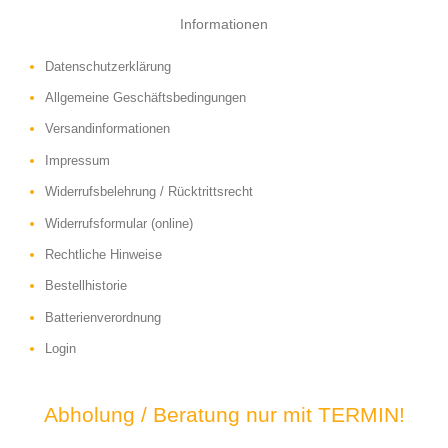
Informationen
Datenschutzerklärung
Allgemeine Geschäftsbedingungen
Versandinformationen
Impressum
Widerrufsbelehrung / Rücktrittsrecht
Widerrufsformular (online)
Rechtliche Hinweise
Bestellhistorie
Batterienverordnung
Login
Abholung / Beratung nur mit TERMIN!