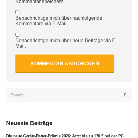
Kommentar speichern.
Benachrichtige mich über nachfolgende
Kommentare via E-Mail.
Benachrichtige mich über neue Beiträge via E-
Mail.
Neueste Beiträge
Die neue Geräte-Retter-Prämie 2026: Jetzt bis zu 130 € bei der PC