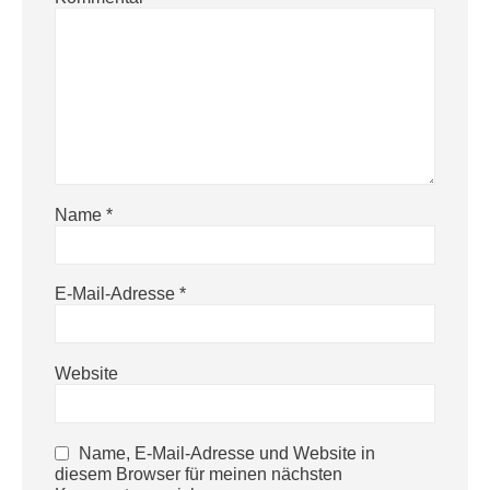
Name
*
E-Mail-Adresse
*
Website
Name, E-Mail-Adresse und Website in
diesem Browser für meinen nächsten