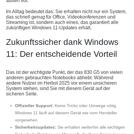
außen vor.
Im Alltag bedeutet das: Sie erhalten nicht nur ein System,
das schnell genug für Office, Videokonferenzen und
Streaming ist, sondern auch eines, das garantiert alle
zukünftigen Windows 11-Updates erhält.
Zukunftssicher dank Windows
11: Der entscheidende Vorteil
Das ist der wichtigste Punkt, der das 830 G5 von vielen
anderen gebrauchten Notebooks abhebt. Während
andere Nutzer im Herbst 2025 vor einem unsicheren
System stehen, sind Sie mit diesem Gerät auf der
sicheren Seite.
Offizieller Support:
Keine Tricks oder Umwege nötig.
Windows 11 läuft auf diesem Gerät wie vom Hersteller
vorgesehen.
Sicherheitsupdates:
Sie erhalten weiterhin alle wichtigen