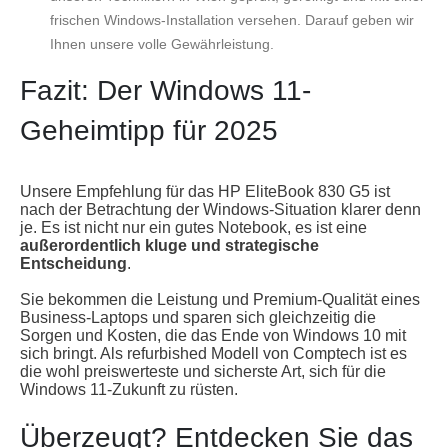
frischen Windows-Installation versehen. Darauf geben wir
Ihnen unsere volle Gewährleistung.
Fazit: Der Windows 11-
Geheimtipp für 2025
Unsere Empfehlung für das HP EliteBook 830 G5 ist
nach der Betrachtung der Windows-Situation klarer denn
je. Es ist nicht nur ein gutes Notebook, es ist eine
außerordentlich kluge und strategische
Entscheidung
.
Sie bekommen die Leistung und Premium-Qualität eines
Business-Laptops und sparen sich gleichzeitig die
Sorgen und Kosten, die das Ende von Windows 10 mit
sich bringt. Als refurbished Modell von Comptech ist es
die wohl preiswerteste und sicherste Art, sich für die
Windows 11-Zukunft zu rüsten.
Überzeugt? Entdecken Sie das