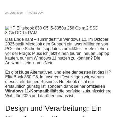
24. JUNI 2025
NOTEBOOK
Das Ende naht – zumindest für Windows 10. Im Oktober
2025 stellt Microsoft den Support ein, was Millionen von
PCs ohne Sicherheitsupdates zurücklässt. Viele stehen
vor der Frage: Muss ich jetzt einen teuren, neuen Laptop
kaufen, nur um Windows 11 nutzen zu können? Die
Antwort ist ein klares Nein!
Es gibt kluge Alternativen, und eine der besten ist das HP
EliteBook 830 G5. In unserem Test zeigen wir, warum
dieses refurbished Business-Notebook nicht nur
erstaunlich günstig ist, sondern dank seiner
offiziellen
Windows 11-Kompatibilität
die perfekte, zukunftssichere
Wahl für 2025 und darüber hinaus ist.
Design und Verarbeitung: Ein