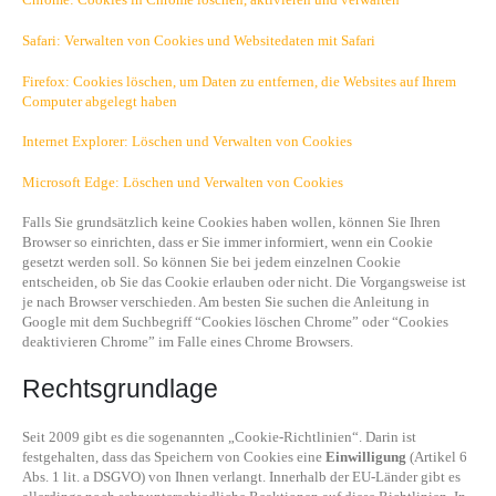
Safari: Verwalten von Cookies und Websitedaten mit Safari
Firefox: Cookies löschen, um Daten zu entfernen, die Websites auf Ihrem
Computer abgelegt haben
Internet Explorer: Löschen und Verwalten von Cookies
Microsoft Edge: Löschen und Verwalten von Cookies
Falls Sie grundsätzlich keine Cookies haben wollen, können Sie Ihren
Browser so einrichten, dass er Sie immer informiert, wenn ein Cookie
gesetzt werden soll. So können Sie bei jedem einzelnen Cookie
entscheiden, ob Sie das Cookie erlauben oder nicht. Die Vorgangsweise ist
je nach Browser verschieden. Am besten Sie suchen die Anleitung in
Google mit dem Suchbegriff “Cookies löschen Chrome” oder “Cookies
deaktivieren Chrome” im Falle eines Chrome Browsers.
Rechtsgrundlage
Seit 2009 gibt es die sogenannten „Cookie-Richtlinien“. Darin ist
festgehalten, dass das Speichern von Cookies eine
Einwilligung
(Artikel 6
Abs. 1 lit. a DSGVO) von Ihnen verlangt. Innerhalb der EU-Länder gibt es