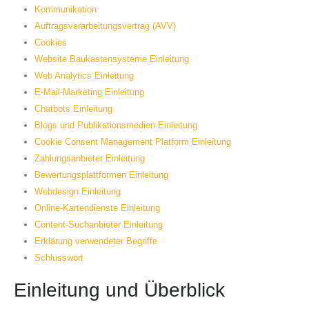
Kommunikation
Auftragsverarbeitungsvertrag (AVV)
Cookies
Website Baukastensysteme Einleitung
Web Analytics Einleitung
E-Mail-Marketing Einleitung
Chatbots Einleitung
Blogs und Publikationsmedien Einleitung
Cookie Consent Management Platform Einleitung
Zahlungsanbieter Einleitung
Bewertungsplattformen Einleitung
Webdesign Einleitung
Online-Kartendienste Einleitung
Content-Suchanbieter Einleitung
Erklärung verwendeter Begriffe
Schlusswort
Einleitung und Überblick