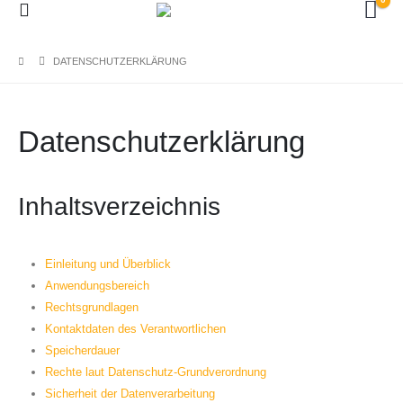
DATENSCHUTZERKLÄRUNG
Datenschutzerklärung
Inhaltsverzeichnis
Einleitung und Überblick
Anwendungsbereich
Rechtsgrundlagen
Kontaktdaten des Verantwortlichen
Speicherdauer
Rechte laut Datenschutz-Grundverordnung
Sicherheit der Datenverarbeitung