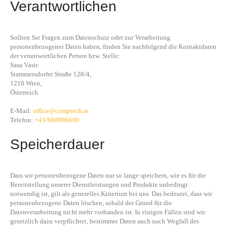
Verantwortlichen
Sollten Sie Fragen zum Datenschutz oder zur Verarbeitung
personenbezogener Daten haben, finden Sie nachfolgend die Kontaktdaten
der verantwortlichen Person bzw. Stelle:
Sasa Vasic
Stammersdorfer Straße 128/4,
1210 Wien,
Österreich
E-Mail:
office@comptech.at
Telefon:
+43/660996600
Speicherdauer
Dass wir personenbezogene Daten nur so lange speichern, wie es für die
Bereitstellung unserer Dienstleistungen und Produkte unbedingt
notwendig ist, gilt als generelles Kriterium bei uns. Das bedeutet, dass wir
personenbezogene Daten löschen, sobald der Grund für die
Datenverarbeitung nicht mehr vorhanden ist. In einigen Fällen sind wir
gesetzlich dazu verpflichtet, bestimmte Daten auch nach Wegfall des