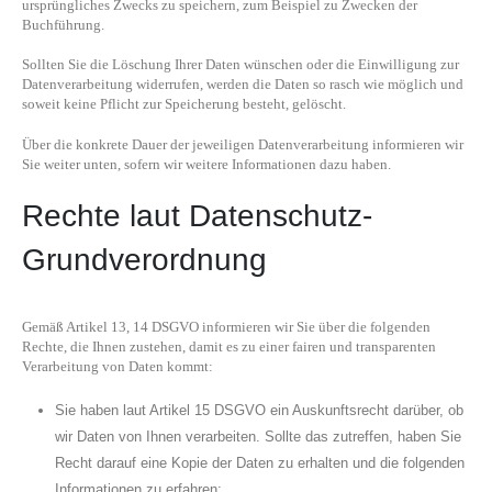
ursprüngliches Zwecks zu speichern, zum Beispiel zu Zwecken der
Buchführung.
Sollten Sie die Löschung Ihrer Daten wünschen oder die Einwilligung zur
Datenverarbeitung widerrufen, werden die Daten so rasch wie möglich und
soweit keine Pflicht zur Speicherung besteht, gelöscht.
Über die konkrete Dauer der jeweiligen Datenverarbeitung informieren wir
Sie weiter unten, sofern wir weitere Informationen dazu haben.
Rechte laut Datenschutz-
Grundverordnung
Gemäß Artikel 13, 14 DSGVO informieren wir Sie über die folgenden
Rechte, die Ihnen zustehen, damit es zu einer fairen und transparenten
Verarbeitung von Daten kommt:
Sie haben laut Artikel 15 DSGVO ein Auskunftsrecht darüber, ob
wir Daten von Ihnen verarbeiten. Sollte das zutreffen, haben Sie
Recht darauf eine Kopie der Daten zu erhalten und die folgenden
Informationen zu erfahren: