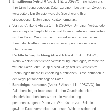
Einwilligung
(Artikel 6 Absatz 1 lit. a DSGVO): Sie haben uns
Ihre Einwilligung gegeben, Daten zu einem bestimmten Zweck zu
verarbeiten. Ein Beispiel wäre die Speicherung Ihrer
eingegebenen Daten eines Kontaktformulars.
Vertrag
(Artikel 6 Absatz 1 lit. b DSGVO): Um einen Vertrag oder
vorvertragliche Verpflichtungen mit Ihnen zu erfüllen, verarbeiten
wir Ihre Daten. Wenn wir zum Beispiel einen Kaufvertrag mit
Ihnen abschließen, benötigen wir vorab personenbezogene
Informationen.
Rechtliche Verpflichtung
(Artikel 6 Absatz 1 lit. c DSGVO):
Wenn wir einer rechtlichen Verpflichtung unterliegen, verarbeiten
wir Ihre Daten. Zum Beispiel sind wir gesetzlich verpflichtet
Rechnungen für die Buchhaltung aufzuheben. Diese enthalten in
der Regel personenbezogene Daten.
Berechtigte Interessen
(Artikel 6 Absatz 1 lit. f DSGVO): Im
Falle berechtigter Interessen, die Ihre Grundrechte nicht
einschränken, behalten wir uns die Verarbeitung
personenbezogener Daten vor. Wir müssen zum Beispiel
gewisse Daten verarbeiten, um unsere Website sicher und