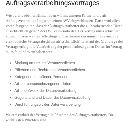
Auftragsverarbeitungsvertrages
Wie bereits oben erwähnt, haben wir mit unseren Partnern, die als
Auftragsverarbeiter fungieren, einen AVV abgeschlossen. Darin wird allen
voran festgehalten, dass der Auftragsverarbeiter die zu bearbeitenden Daten
ausschließlich gemäß der DSGVO verarbeitet. Der Vertrag muss schriftlich
abgeschlossen werden, allerdings gilt in diesem Zusammenhang auch der
elektronische Vertragsabschluss als „schriftlich“. Erst auf der Grundlage des
Vertrags erfolgt die Verarbeitung der personenbezogenen Daten. Im Vertrag
muss folgendes enthalten sein:
Bindung an uns als Verantwortlichen
Pflichten und Rechte des Verantwortlichen
Kategorien betroffener Personen
Art der personenbezogenen Daten
Art und Zweck der Datenverarbeitung
Gegenstand und Dauer der Datenverarbeitung
Durchführungsort der Datenverarbeitung
Weiters enthält der Vertrag alle Pflichten des Auftragsverarbeiters. Die
wichtigsten Pflichten sind: