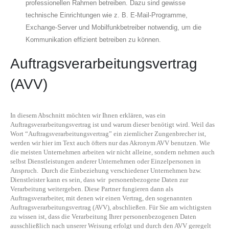
professionellen Rahmen betreiben. Dazu sind gewisse
technische Einrichtungen wie z. B. E-Mail-Programme,
Exchange-Server und Mobilfunkbetreiber notwendig, um die
Kommunikation effizient betreiben zu können.
Auftragsverarbeitungsvertrag
(AVV)
In diesem Abschnitt möchten wir Ihnen erklären, was ein
Auftragsverarbeitungsvertrag ist und warum dieser benötigt wird. Weil das
Wort “Auftragsverarbeitungsvertrag” ein ziemlicher Zungenbrecher ist,
werden wir hier im Text auch öfters nur das Akronym AVV benutzen. Wie
die meisten Unternehmen arbeiten wir nicht alleine, sondern nehmen auch
selbst Dienstleistungen anderer Unternehmen oder Einzelpersonen in
Anspruch. Durch die Einbeziehung verschiedener Unternehmen bzw.
Dienstleister kann es sein, dass wir personenbezogene Daten zur
Verarbeitung weitergeben. Diese Partner fungieren dann als
Auftragsverarbeiter, mit denen wir einen Vertrag, den sogenannten
Auftragsverarbeitungsvertrag (AVV), abschließen. Für Sie am wichtigsten
zu wissen ist, dass die Verarbeitung Ihrer personenbezogenen Daten
ausschließlich nach unserer Weisung erfolgt und durch den AVV geregelt