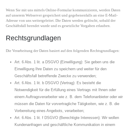
Wenn Sie mit uns mittels Online-Formular kommunizieren, werden Daten
auf unserem Webserver gespeichert und gegebenenfalls an eine E-Mail-
Adresse von uns weitergeleitet. Die Daten werden gelöscht, sobald der
Geschäftsfall beendet wurde und es gesetzliche Vorgaben erlauben.
Rechtsgrundlagen
Die Verarbeitung der Daten basiert auf den folgenden Rechtsgrundlagen:
Art. 6 Abs. 1 lit. a DSGVO (Einwilligung): Sie geben uns die
Einwilligung Ihre Daten zu speichern und weiter für den
Geschäftsfall betreffende Zwecke zu verwenden;
Art. 6 Abs. 1 lit. b DSGVO (Vertrag): Es besteht die
Notwendigkeit für die Erfüllung eines Vertrags mit Ihnen oder
einem Auftragsverarbeiter wie z. B. dem Telefonanbieter oder wir
müssen die Daten für vorvertragliche Tätigkeiten, wie z. B. die
Vorbereitung eines Angebots, verarbeiten;
Art. 6 Abs. 1 lit. f DSGVO (Berechtigte Interessen): Wir wollen
Kundenanfragen und geschäftliche Kommunikation in einem