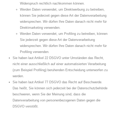
Widerspruch rechtlich nachkommen können.
Werden Daten verwendet, um Direktwerbung zu betreiben,
können Sie jederzeit gegen diese Art der Datenverarbeitung
widersprechen. Wir dürfen Ihre Daten danach nicht mehr für
Direktmarketing verwenden.
Werden Daten verwendet, um Profiling zu betreiben, können
Sie jederzeit gegen diese Art der Datenverarbeitung
widersprechen. Wir dürfen Ihre Daten danach nicht mehr für
Profiling verwenden.
Sie haben laut Artikel 22 DSGVO unter Umständen das Recht,
nicht einer ausschließlich auf einer automatisierten Verarbeitung
(zum Beispiel Profiling) beruhenden Entscheidung unterworfen zu
werden.
Sie haben laut Artikel 77 DSGVO das Recht auf Beschwerde.
Das heißt, Sie können sich jederzeit bei der Datenschutzbehörde
beschweren, wenn Sie der Meinung sind, dass die
Datenverarbeitung von personenbezogenen Daten gegen die
DSGVO verstößt.