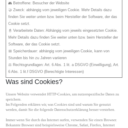
👥 Betroffene: Besucher der Website
🤝 Zweck: abhängig vom jeweiligen Cookie. Mehr Details dazu
finden Sie weiter unten bzw. beim Hersteller der Software, der das
Cookie setzt.
📓 Verarbeitete Daten: Abhängig vom jeweils eingesetzten Cookie.
Mehr Details dazu finden Sie weiter unten bzw. beim Hersteller der
Software, der das Cookie setzt.
📅 Speicherdauer: abhängig vom jeweiligen Cookie, kann von
Stunden bis hin zu Jahren variieren
⚖️ Rechtsgrundlagen: Art. 6 Abs. 1 lit. a DSGVO (Einwilligung), Art.
6 Abs. 1 lit.f DSGVO (Berechtigte Interessen)
Was sind Cookies?
Unsere Website verwendet HTTP-Cookies, um nutzerspezifische Daten zu
speichern.
Im Folgenden erklären wir, was Cookies sind und warum Sie genutzt
werden, damit Sie die folgende Datenschutzerklärung besser verstehen.
Immer wenn Sie durch das Internet surfen, verwenden Sie einen Browser.
Bekannte Browser sind beispielsweise Chrome, Safari, Firefox, Internet