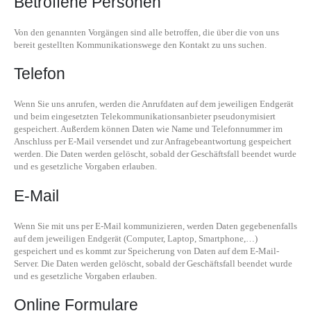
Betroffene Personen
Von den genannten Vorgängen sind alle betroffen, die über die von uns
bereit gestellten Kommunikationswege den Kontakt zu uns suchen.
Telefon
Wenn Sie uns anrufen, werden die Anrufdaten auf dem jeweiligen Endgerät
und beim eingesetzten Telekommunikationsanbieter pseudonymisiert
gespeichert. Außerdem können Daten wie Name und Telefonnummer im
Anschluss per E-Mail versendet und zur Anfragebeantwortung gespeichert
werden. Die Daten werden gelöscht, sobald der Geschäftsfall beendet wurde
und es gesetzliche Vorgaben erlauben.
E-Mail
Wenn Sie mit uns per E-Mail kommunizieren, werden Daten gegebenenfalls
auf dem jeweiligen Endgerät (Computer, Laptop, Smartphone,…)
gespeichert und es kommt zur Speicherung von Daten auf dem E-Mail-
Server. Die Daten werden gelöscht, sobald der Geschäftsfall beendet wurde
und es gesetzliche Vorgaben erlauben.
Online Formulare