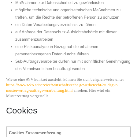
Maßnahmen zur Datensicherheit zu gewährleisten
mögliche technische und organisatorischen Maßnahmen zu
treffen, um die Rechte der betroffenen Person zu schützen
ein Daten-Verarbeitungsverzeichnis zu führen
auf Anfrage der Datenschutz-Aufsichtsbehörde mit dieser
zusammenzuarbeiten
eine Risikoanalyse in Bezug auf die erhaltenen
personenbezogenen Daten durchzuführen
Sub-Auftragsverarbeiter dürfen nur mit schriftlicher Genehmigung
des Verantwortlichen beauftragt werden
Wie so eine AVV konkret aussieht, können Sie sich beispielsweise unter
https://www.wko.at/service/wirtschaftsrecht-gewerberecht/eu-dsgvo-
mustervertrag-auftragsverarbeitung.html
ansehen. Hier wird ein
Mustervertrag vorgestellt.
Cookies
Cookies Zusammenfassung