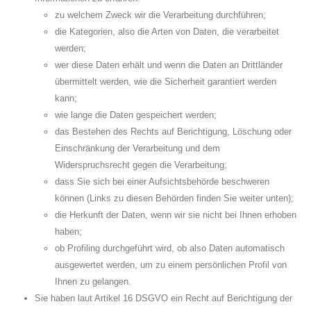
zu welchem Zweck wir die Verarbeitung durchführen;
die Kategorien, also die Arten von Daten, die verarbeitet
werden;
wer diese Daten erhält und wenn die Daten an Drittländer
übermittelt werden, wie die Sicherheit garantiert werden
kann;
wie lange die Daten gespeichert werden;
das Bestehen des Rechts auf Berichtigung, Löschung oder
Einschränkung der Verarbeitung und dem
Widerspruchsrecht gegen die Verarbeitung;
dass Sie sich bei einer Aufsichtsbehörde beschweren
können (Links zu diesen Behörden finden Sie weiter unten);
die Herkunft der Daten, wenn wir sie nicht bei Ihnen erhoben
haben;
ob Profiling durchgeführt wird, ob also Daten automatisch
ausgewertet werden, um zu einem persönlichen Profil von
Ihnen zu gelangen.
Sie haben laut Artikel 16 DSGVO ein Recht auf Berichtigung der