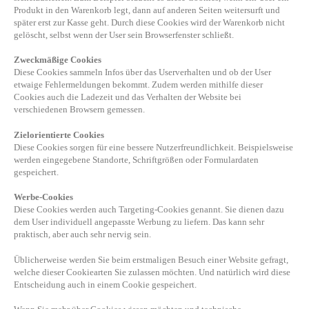
Produkt in den Warenkorb legt, dann auf anderen Seiten weitersurft und
später erst zur Kasse geht. Durch diese Cookies wird der Warenkorb nicht
gelöscht, selbst wenn der User sein Browserfenster schließt.
Zweckmäßige Cookies
Diese Cookies sammeln Infos über das Userverhalten und ob der User
etwaige Fehlermeldungen bekommt. Zudem werden mithilfe dieser
Cookies auch die Ladezeit und das Verhalten der Website bei
verschiedenen Browsern gemessen.
Zielorientierte Cookies
Diese Cookies sorgen für eine bessere Nutzerfreundlichkeit. Beispielsweise
werden eingegebene Standorte, Schriftgrößen oder Formulardaten
gespeichert.
Werbe-Cookies
Diese Cookies werden auch Targeting-Cookies genannt. Sie dienen dazu
dem User individuell angepasste Werbung zu liefern. Das kann sehr
praktisch, aber auch sehr nervig sein.
Üblicherweise werden Sie beim erstmaligen Besuch einer Website gefragt,
welche dieser Cookiearten Sie zulassen möchten. Und natürlich wird diese
Entscheidung auch in einem Cookie gespeichert.