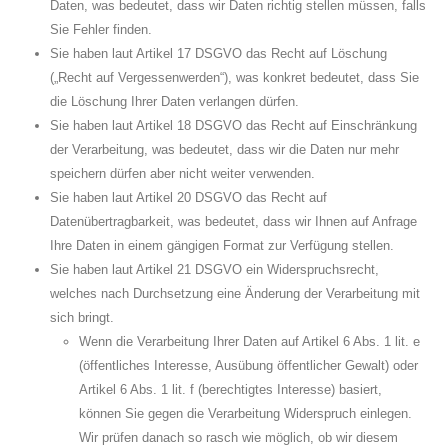
Daten, was bedeutet, dass wir Daten richtig stellen müssen, falls
Sie Fehler finden.
Sie haben laut Artikel 17 DSGVO das Recht auf Löschung
(„Recht auf Vergessenwerden“), was konkret bedeutet, dass Sie
die Löschung Ihrer Daten verlangen dürfen.
Sie haben laut Artikel 18 DSGVO das Recht auf Einschränkung
der Verarbeitung, was bedeutet, dass wir die Daten nur mehr
speichern dürfen aber nicht weiter verwenden.
Sie haben laut Artikel 20 DSGVO das Recht auf
Datenübertragbarkeit, was bedeutet, dass wir Ihnen auf Anfrage
Ihre Daten in einem gängigen Format zur Verfügung stellen.
Sie haben laut Artikel 21 DSGVO ein Widerspruchsrecht,
welches nach Durchsetzung eine Änderung der Verarbeitung mit
sich bringt.
Wenn die Verarbeitung Ihrer Daten auf Artikel 6 Abs. 1 lit. e
(öffentliches Interesse, Ausübung öffentlicher Gewalt) oder
Artikel 6 Abs. 1 lit. f (berechtigtes Interesse) basiert,
können Sie gegen die Verarbeitung Widerspruch einlegen.
Wir prüfen danach so rasch wie möglich, ob wir diesem