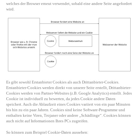
welches der Browser erneut verwendet, sobald eine andere Seite angefordert
wird.
Es gibt sowohl Erstanbieter Cookies als auch Drittanbieter-Cookies.
Erstanbieter-Cookies werden direkt von unserer Seite erstellt, Drittanbieter-
Cookies werden von Partner-Websites (z.B. Google Analytics) erstellt. Jedes
Cookie ist individuell zu bewerten, da jedes Cookie andere Daten
speichert. Auch die Ablaufzeit eines Cookies variiert von ein paar Minuten
bis hin zu ein paar Jahren. Cookies sind keine Software-Programme und
enthalten keine Viren, Trojaner oder andere „Schädlinge“. Cookies können
auch nicht auf Informationen Ihres PCs zugreifen.
So können zum Beispiel Cookie-Daten aussehen: