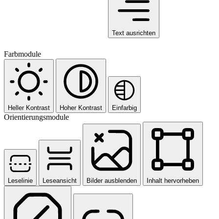
Text ausrichten
Farbmodule
Heller Kontrast
Hoher Kontrast
Einfarbig
Orientierungsmodule
Leselinie
Leseansicht
Bilder ausblenden
Inhalt hervorheben