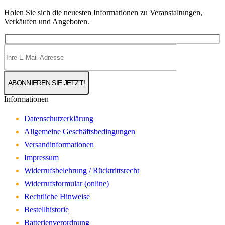
Holen Sie sich die neuesten Informationen zu Veranstaltungen,
Verkäufen und Angeboten.
Informationen
Datenschutzerklärung
Allgemeine Geschäftsbedingungen
Versandinformationen
Impressum
Widerrufsbelehrung / Rücktrittsrecht
Widerrufsformular (online)
Rechtliche Hinweise
Bestellhistorie
Batterienverordnung