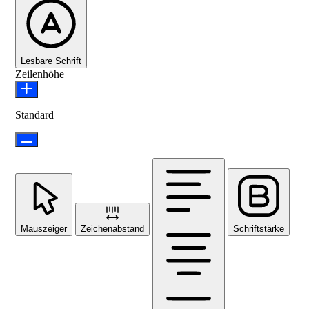
Lesbare Schrift
Zeilenhöhe
Standard
Mauszeiger
Zeichenabstand
Schriftstärke